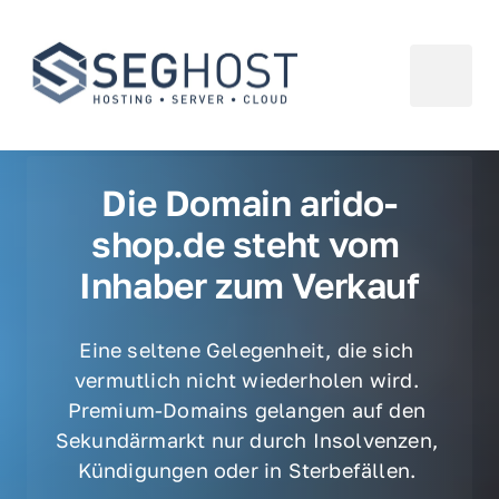
Die Domain arido-
shop.de steht vom 
Inhaber zum Verkauf
Eine seltene Gelegenheit, die sich 
vermutlich nicht wiederholen wird. 
Premium-Domains gelangen auf den 
Sekundärmarkt nur durch Insolvenzen, 
Kündigungen oder in Sterbefällen. 