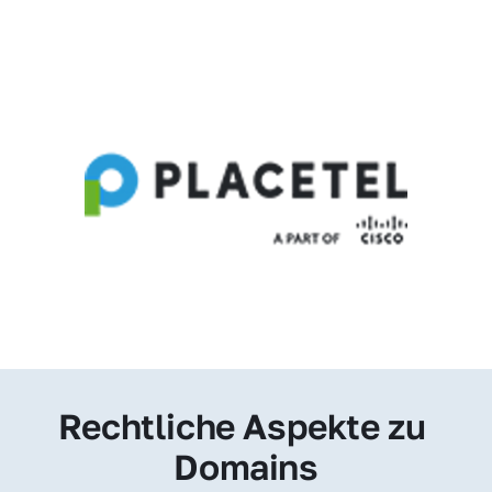
Rechtliche Aspekte zu 
Domains