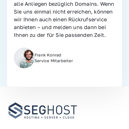
alle Anliegen bezüglich Domains. Wenn 
Sie uns einmal nicht erreichen, können 
wir Ihnen auch einen Rückrufservice 
anbieten – und melden uns dann bei 
Ihnen zu der für Sie passenden Zeit.
Frank Konrad
Service MItarbeiter