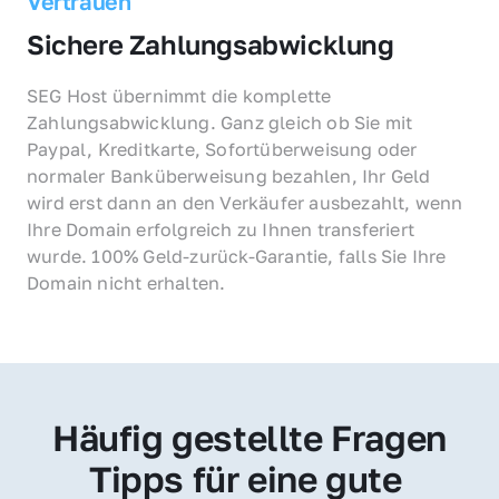
Vertrauen
Sichere Zahlungsabwicklung
SEG Host übernimmt die komplette 
Zahlungsabwicklung. Ganz gleich ob Sie mit 
Paypal, Kreditkarte, Sofortüberweisung oder 
normaler Banküberweisung bezahlen, Ihr Geld 
wird erst dann an den Verkäufer ausbezahlt, wenn 
Ihre Domain erfolgreich zu Ihnen transferiert 
wurde. 100% Geld-zurück-Garantie, falls Sie Ihre 
Domain nicht erhalten.
Häufig gestellte Fragen
Tipps für eine gute 