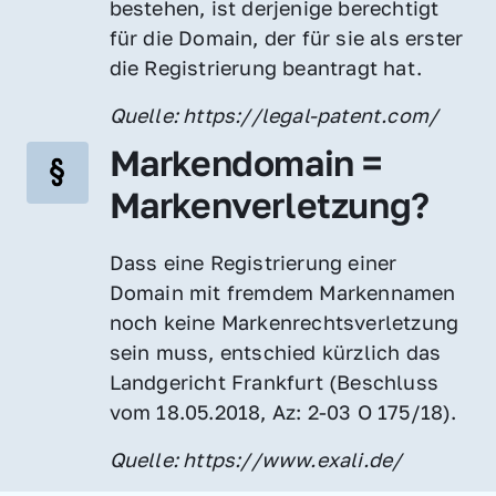
bestehen, ist derjenige berechtigt 
für die Domain, der für sie als erster 
die Registrierung beantragt hat.
Quelle: https://legal-patent.com/
Markendomain = 
Markenverletzung?
Dass eine Registrierung einer 
Domain mit fremdem Markennamen 
noch keine Markenrechtsverletzung 
sein muss, entschied kürzlich das 
Landgericht Frankfurt (Beschluss 
vom 18.05.2018, Az: 2-03 O 175/18).
Quelle: https://www.exali.de/