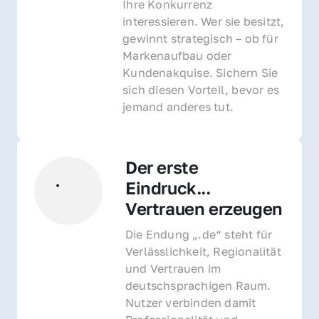
Ihre Konkurrenz 
interessieren. Wer sie besitzt, 
gewinnt strategisch – ob für 
Markenaufbau oder 
Kundenakquise. Sichern Sie 
sich diesen Vorteil, bevor es 
jemand anderes tut.
Der erste 
Eindruck... 
Vertrauen erzeugen
Die Endung „.de“ steht für 
Verlässlichkeit, Regionalität 
und Vertrauen im 
deutschsprachigen Raum. 
Nutzer verbinden damit 