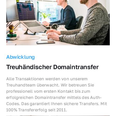
Abwicklung
Treuhändischer Domaintransfer
Alle Transaktionen werden von unserem 
Treuhandteam überwacht. Wir betreuen Sie 
professionell vom ersten Kontakt bis zum 
erfolgreichen Domaintransfer mittels des Auth-
Codes. Das garantiert Ihnen sichere Transfers. Mit 
100% Transfererfolg seit 2011.