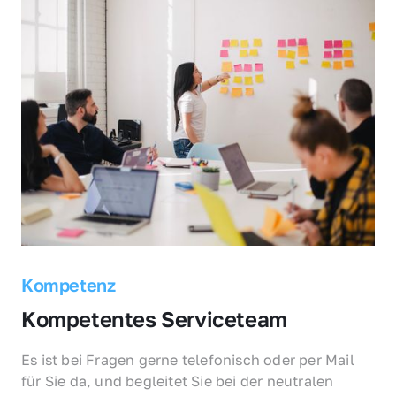
Kompetenz
Kompetentes Serviceteam
Es ist bei Fragen gerne telefonisch oder per Mail 
für Sie da, und begleitet Sie bei der neutralen 