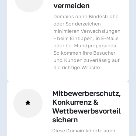
vermeiden
Domains ohne Bindestriche 
oder Sonderzeichen 
minimieren Verwechslungen 
– beim Eintippen, in E-Mails 
oder bei Mundpropaganda. 
So kommen Ihre Besucher 
und Kunden zuverlässig auf 
die richtige Website.
Mitbewerberschutz, 
Konkurrenz & 
Wettbewerbsvorteil 
sichern 
Diese Domain könnte auch 