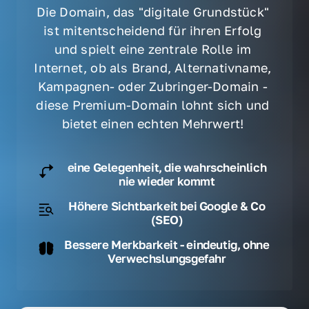
Die Domain, das "digitale Grundstück" 
ist mitentscheidend für ihren Erfolg 
und spielt eine zentrale Rolle im 
Internet, ob als Brand, Alternativname, 
Kampagnen- oder Zubringer-Domain - 
diese Premium-Domain lohnt sich und 
bietet einen echten Mehrwert! 
eine Gelegenheit, die wahrscheinlich
nie wieder kommt
Höhere Sichtbarkeit bei Google & Co
(SEO)
Bessere Merkbarkeit - eindeutig, ohne
Verwechslungsgefahr