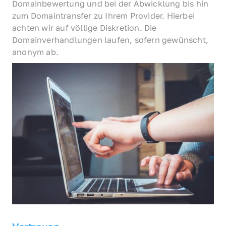
Domainbewertung und bei der Abwicklung bis hin 
zum Domaintransfer zu Ihrem Provider. Hierbei 
achten wir auf völlige Diskretion. Die 
Domainverhandlungen laufen, sofern gewünscht, 
anonym ab.