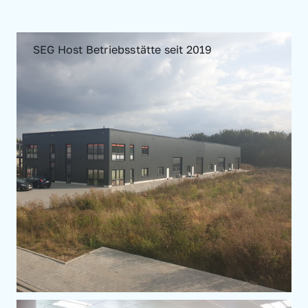
SEG Host Betriebsstätte seit 2019