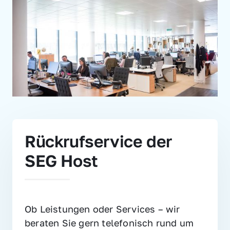
Rückrufservice der 
SEG Host
Ob Leistungen oder Services – wir 
beraten Sie gern telefonisch rund um 