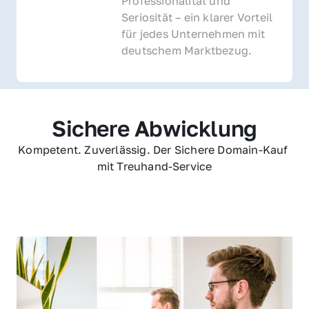
Professionalität und 
Seriosität – ein klarer Vorteil 
für jedes Unternehmen mit 
deutschem Marktbezug.
Sichere Abwicklung
Kompetent. Zuverlässig. Der Sichere Domain-Kauf 
mit Treuhand-Service