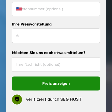
Ihre Preisvorstellung
Möchten Sie uns noch etwas mitteilen?
Preis anzeigen
verifiziert durch SEG HOST