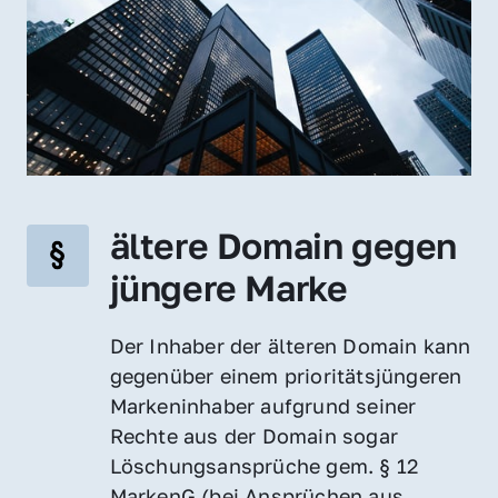
ältere Domain gegen 
jüngere Marke
Der Inhaber der älteren Domain kann 
gegenüber einem prioritätsjüngeren 
Markeninhaber aufgrund seiner 
Rechte aus der Domain sogar 
Löschungsansprüche gem. § 12 
MarkenG (bei Ansprüchen aus 