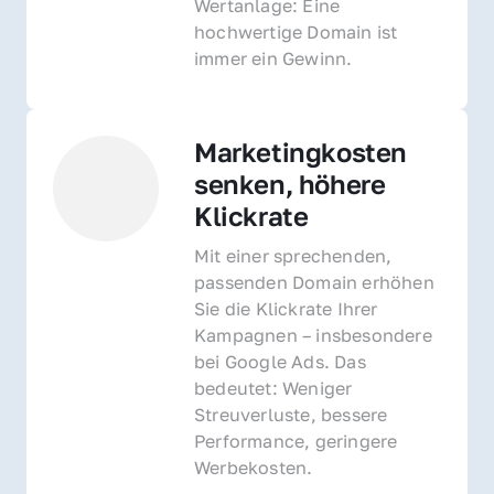
Wertanlage: Eine 
hochwertige Domain ist 
immer ein Gewinn.
Marketingkosten 
senken, höhere 
Klickrate
Mit einer sprechenden, 
passenden Domain erhöhen 
Sie die Klickrate Ihrer 
Kampagnen – insbesondere 
bei Google Ads. Das 
bedeutet: Weniger 
Streuverluste, bessere 
Performance, geringere 
Werbekosten.