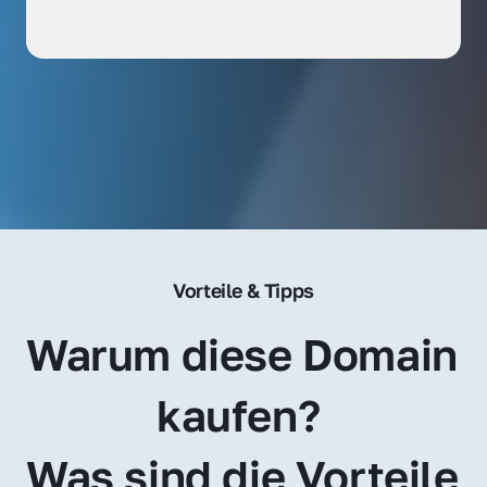
Vorteile & Tipps
Warum diese Domain 
kaufen? 
Was sind die Vorteile 