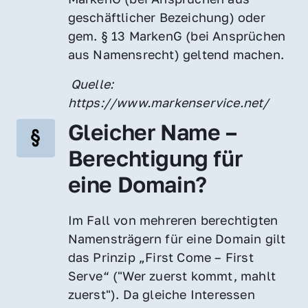
geschäftlicher Bezeichung) oder 
gem. § 13 MarkenG (bei Ansprüchen 
aus Namensrecht) geltend machen.
 Quelle: 
https://www.markenservice.net/
Gleicher Name – 
Berechtigung für 
eine Domain?
Im Fall von mehreren berechtigten 
Namensträgern für eine Domain gilt 
das Prinzip „First Come – First 
Serve“ ("Wer zuerst kommt, mahlt 
zuerst"). Da gleiche Interessen 