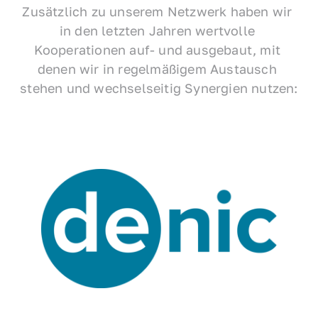
Zusätzlich zu unserem Netzwerk haben wir 
in den letzten Jahren wertvolle 
Kooperationen auf- und ausgebaut, mit 
denen wir in regelmäßigem Austausch 
stehen und wechselseitig Synergien nutzen: